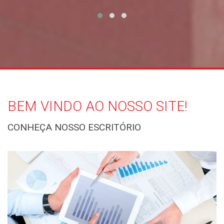
BEM VINDO AO NOSSO SITE!
CONHEÇA NOSSO ESCRITÓRIO