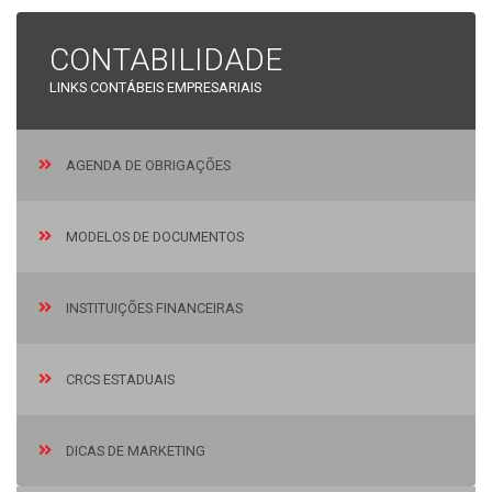
CONTABILIDADE
LINKS CONTÁBEIS EMPRESARIAIS
AGENDA DE OBRIGAÇÕES
MODELOS DE DOCUMENTOS
INSTITUIÇÕES FINANCEIRAS
CRCS ESTADUAIS
DICAS DE MARKETING