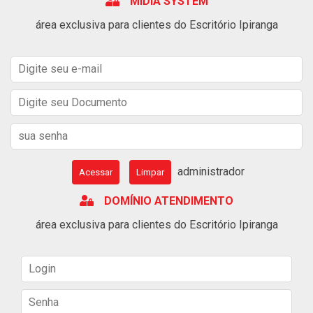
MÍDIA SYSTEM
área exclusiva para clientes do Escritório Ipiranga
administrador
Acessar
Limpar
DOMÍNIO ATENDIMENTO
área exclusiva para clientes do Escritório Ipiranga