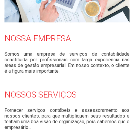
NOSSA EMPRESA
Somos uma empresa de serviços de contabilidade
constituída por profissionais com larga experiência nas
áreas de gestão empresarial. Em nosso contexto, o cliente
é a figura mais importante.
NOSSOS SERVIÇOS
Fornecer serviços contábeis e assessoramento aos
nossos clientes, para que multipliquem seus resultados e
tenham uma boa visão de organização, pois sabemos que o
empresário...