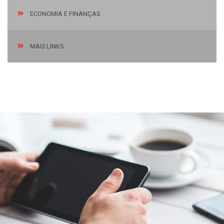
ECONOMIA E FINANÇAS
MAIS LINKS