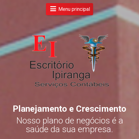
Menu principal
Planejamento e Crescimento
s
Nosso plano de negócios é a
.
saúde da sua empresa.