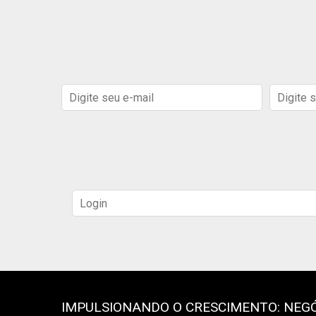
IMPULSIONANDO O CRESCIMENTO: NEGÓ