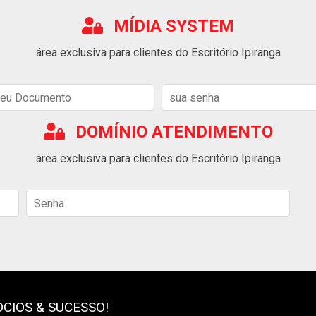
MÍDIA SYSTEM
área exclusiva para clientes do Escritório Ipiranga
DOMÍNIO ATENDIMENTO
área exclusiva para clientes do Escritório Ipiranga
CIOS & SUCESSO!