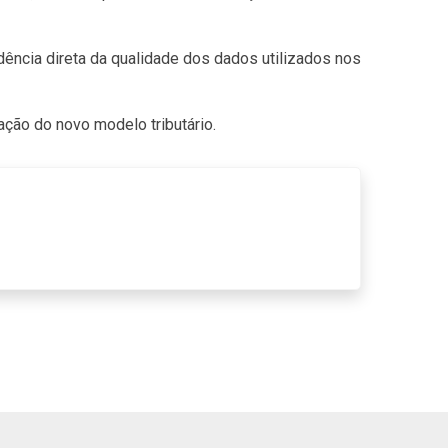
ncia direta da qualidade dos dados utilizados nos
ção do novo modelo tributário.