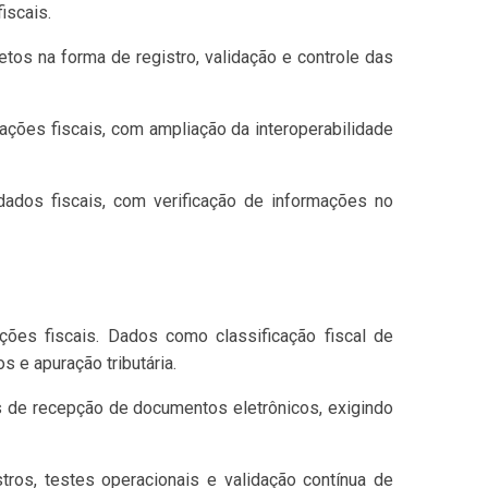
iscais.
tos na forma de registro, validação e controle das
ações fiscais, com ampliação da interoperabilidade
dos fiscais, com verificação de informações no
ões fiscais. Dados como classificação fiscal de
 e apuração tributária.
s de recepção de documentos eletrônicos, exigindo
tros, testes operacionais e validação contínua de