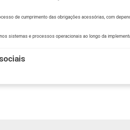
rocesso de cumprimento das obrigações acessórias, com dependê
 nos sistemas e processos operacionais ao longo da implementa
sociais