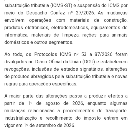
substituição tributária (ICMS-ST) e suspensão do ICMS por
meio do Despacho Confaz nº 27/2026. As mudanças
envolvem operações com materiais de construção,
produtos eletrônicos, eletrodomésticos, equipamentos de
informática, materiais de limpeza, rações para animais
domésticos e outros segmentos.
Ao todo, os Protocolos ICMS nº 53 a 87/2026 foram
divulgados no Diário Oficial da União (DOU) e estabelecem
revogações, inclusões de estados signatários, alterações
de produtos abrangidos pela substituição tributária e novas
regras para operações específicas.
A maior parte das alterações passa a produzir efeitos a
partir de 1º de agosto de 2026, enquanto algumas
mudanças relacionadas a procedimentos de transporte,
industrialização e recolhimento do imposto entram em
vigor em 1º de setembro de 2026.