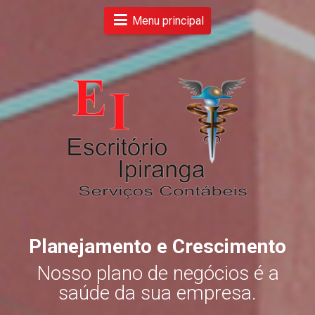
Menu principal
Planejamento e Crescimento
s
Nosso plano de negócios é a
.
saúde da sua empresa.