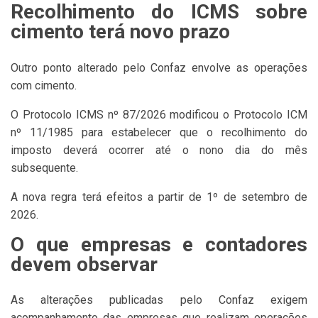
Recolhimento do ICMS sobre
cimento terá novo prazo
Outro ponto alterado pelo Confaz envolve as operações
com cimento.
O Protocolo ICMS nº 87/2026 modificou o Protocolo ICM
nº 11/1985 para estabelecer que o recolhimento do
imposto deverá ocorrer até o nono dia do mês
subsequente.
A nova regra terá efeitos a partir de 1º de setembro de
2026.
O que empresas e contadores
devem observar
As alterações publicadas pelo Confaz exigem
acompanhamento das empresas que realizam operações