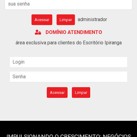
administrador
Acessar
Limpar
DOMÍNIO ATENDIMENTO
área exclusiva para clientes do Escritório Ipiranga
Acessar
Limpar
IMPULSIONANDO O CRESCIMENTO: NEGÓCIOS