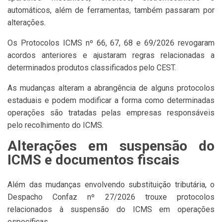
automáticos, além de ferramentas, também passaram por
alterações.
Os Protocolos ICMS nº 66, 67, 68 e 69/2026 revogaram
acordos anteriores e ajustaram regras relacionadas a
determinados produtos classificados pelo CEST.
As mudanças alteram a abrangência de alguns protocolos
estaduais e podem modificar a forma como determinadas
operações são tratadas pelas empresas responsáveis
pelo recolhimento do ICMS.
Alterações em suspensão do
ICMS e documentos fiscais
Além das mudanças envolvendo substituição tributária, o
Despacho Confaz nº 27/2026 trouxe protocolos
relacionados à suspensão do ICMS em operações
específicas.