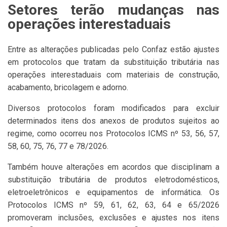
Setores terão mudanças nas
operações interestaduais
Entre as alterações publicadas pelo Confaz estão ajustes
em protocolos que tratam da substituição tributária nas
operações interestaduais com materiais de construção,
acabamento, bricolagem e adorno.
Diversos protocolos foram modificados para excluir
determinados itens dos anexos de produtos sujeitos ao
regime, como ocorreu nos Protocolos ICMS nº 53, 56, 57,
58, 60, 75, 76, 77 e 78/2026.
Também houve alterações em acordos que disciplinam a
substituição tributária de produtos eletrodomésticos,
eletroeletrônicos e equipamentos de informática. Os
Protocolos ICMS nº 59, 61, 62, 63, 64 e 65/2026
promoveram inclusões, exclusões e ajustes nos itens