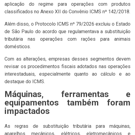
aplicação do regime para operações com produtos
classificados no Anexo XII do Convênio ICMS nº 142/2018.
Além disso, o Protocolo ICMS nº 79/2026 excluiu o Estado
de São Paulo do acordo que regulamentava a substituição
tributária nas operações com rações para animais
domésticos.
Com as alterações, empresas desses segmentos devem
revisar os procedimentos fiscais adotados nas operações
interestaduais, especialmente quanto ao cálculo e ao
destaque do ICMS.
Máquinas, ferramentas e
equipamentos também foram
impactados
As regras de substituição tributária para máquinas,
aparelhos mecânicos, elétricos, eletromecânicos e