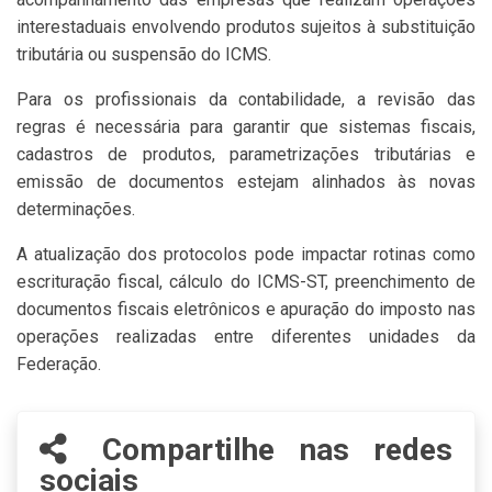
interestaduais envolvendo produtos sujeitos à substituição
tributária ou suspensão do ICMS.
Para os profissionais da contabilidade, a revisão das
regras é necessária para garantir que sistemas fiscais,
cadastros de produtos, parametrizações tributárias e
emissão de documentos estejam alinhados às novas
determinações.
A atualização dos protocolos pode impactar rotinas como
escrituração fiscal, cálculo do ICMS-ST, preenchimento de
documentos fiscais eletrônicos e apuração do imposto nas
operações realizadas entre diferentes unidades da
Federação.
Compartilhe nas redes
sociais