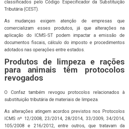
classificados pelo Código Especificador da Substituição
Tributária (CEST).
As mudanças exigem atenção de empresas que
comercializam esses produtos, já que alterações na
aplicação do ICMS-ST podem impactar a emissão de
documentos fiscais, cálculo do imposto e procedimentos
adotados nas operações entre estados.
Produtos de limpeza e rações
para animais têm protocolos
revogados
O Confaz também revogou protocolos relacionados à
substituição tributária de materiais de limpeza.
As alterações atingem acordos previstos nos Protocolos
ICMS nº 12/2008, 23/2014, 28/2014, 33/2009, 34/2014,
105/2008 e 216/2012, entre outros, que tratavam da