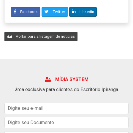
Facebook
Twitter
Linkedin
Voltar para a listagem de notícias
MÍDIA SYSTEM
área exclusiva para clientes do Escritório Ipiranga