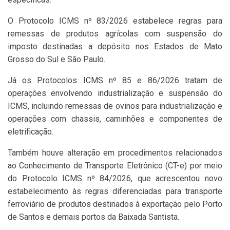
O Protocolo ICMS nº 83/2026 estabelece regras para
remessas de produtos agrícolas com suspensão do
imposto destinadas a depósito nos Estados de Mato
Grosso do Sul e São Paulo.
Já os Protocolos ICMS nº 85 e 86/2026 tratam de
operações envolvendo industrialização e suspensão do
ICMS, incluindo remessas de ovinos para industrialização e
operações com chassis, caminhões e componentes de
eletrificação.
Também houve alteração em procedimentos relacionados
ao Conhecimento de Transporte Eletrônico (CT-e) por meio
do Protocolo ICMS nº 84/2026, que acrescentou novo
estabelecimento às regras diferenciadas para transporte
ferroviário de produtos destinados à exportação pelo Porto
de Santos e demais portos da Baixada Santista.